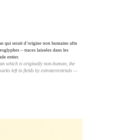
lan qui serait d’origine non humaine afin
roglyphes – traces laissées dans les
de entier.
plan which is originally non-human, the
arks left in fields by extraterrestrials —