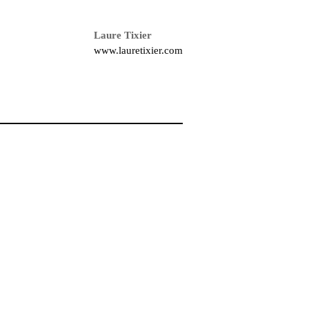
Laure Tixier
www.lauretixier.com