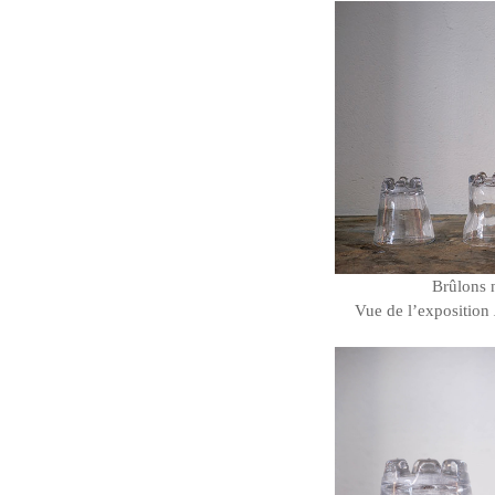
Brûlons 
Vue de l’exposition