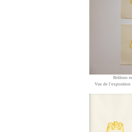
Brûlons no
Vue de l’exposition