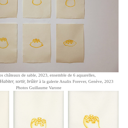
s châteaux de sable, 2023, ensemble de 6 aquarelles,
Habiter, sortir, brûler
à la galerie Analix Forever, Genève, 2023
Photos Guillaume Varone