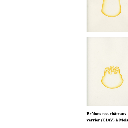
Brûlons nos châteaux 
verrier (CIAV) à Meis