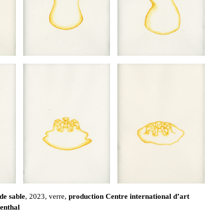
de sable
, 2023, verre,
production Centre international d’art
enthal