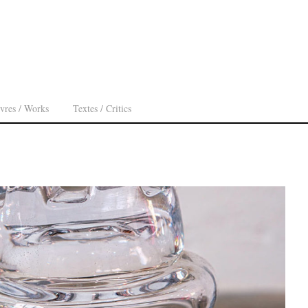
vres / Works
Textes / Critics