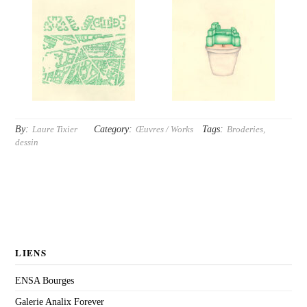
By:
Category:
Tags:
Laure Tixier
Œuvres / Works
Broderies
,
dessin
LIENS
ENSA Bourges
Galerie Analix Forever