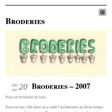
Broderies
Broderies – 2007
20
Déc
2007
Paris en broderies de buis.
Paris est une ville dont on a taillé l’architecture au fil du temps