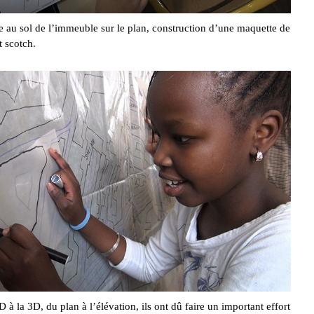
te au sol de l’immeuble sur le plan, construction d’une maquette de
t scotch.
 à la 3D, du plan à l’élévation, ils ont dû faire un important effort