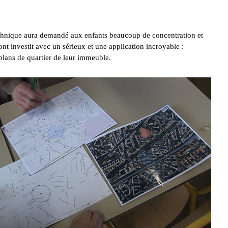
echnique aura demandé aux enfants beaucoup de concentration et
ont investit avec un sérieux et une application incroyable :
plans de quartier de leur immeuble.