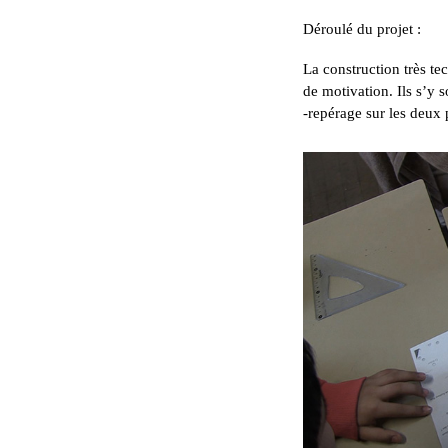
Déroulé du projet :
La construction très t
de motivation. Ils s’y s
-repérage sur les deux 