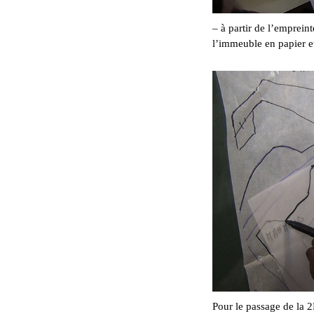
– à partir de l’emprein
l’immeuble en papier e
Pour le passage de la 2D